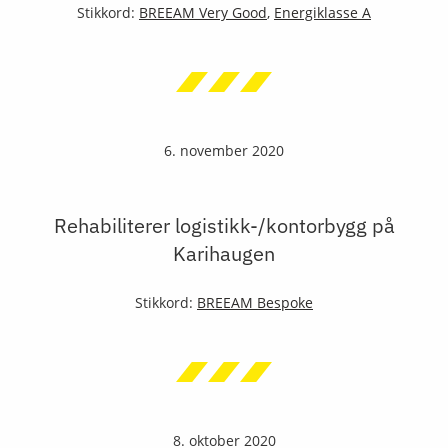
Stikkord:
BREEAM Very Good
,
Energiklasse A
6. november 2020
Rehabiliterer logistikk-/kontorbygg på
Karihaugen
Stikkord:
BREEAM Bespoke
8. oktober 2020