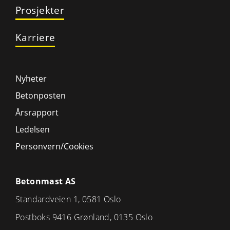
Prosjekter
Karriere
Nyheter
Betonposten
Årsrapport
Ledelsen
Personvern/Cookies
Betonmast AS
Standardveien 1, 0581 Oslo
Postboks 9416 Grønland, 0135 Oslo