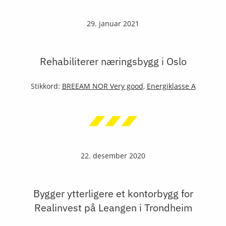
29. januar 2021
Rehabiliterer næringsbygg i Oslo
Stikkord:
BREEAM NOR Very good
,
Energiklasse A
22. desember 2020
Bygger ytterligere et kontorbygg for
Realinvest på Leangen i Trondheim