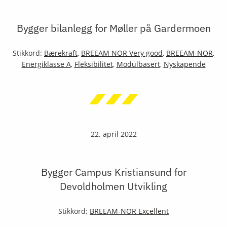
Bygger bilanlegg for Møller på Gardermoen
Stikkord:
Bærekraft
,
BREEAM NOR Very good
,
BREEAM-NOR
,
Energiklasse A
,
Fleksibilitet
,
Modulbasert
,
Nyskapende
22. april 2022
Bygger Campus Kristiansund for
Devoldholmen Utvikling
Stikkord:
BREEAM-NOR Excellent