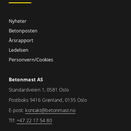
Nyheter
Betonposten
Årsrapport
Ledelsen
Personvern/Cookies
Betonmast AS
Standardveien 1, 0581 Oslo
Postboks 9416 Grønland, 0135 Oslo
E-post:
kontakt@betonmast.no
Tlf:
+47 22 17 54 80