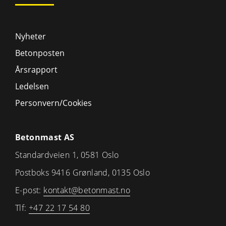
Nyheter
Betonposten
Årsrapport
Ledelsen
Personvern/Cookies
Betonmast AS
Standardveien 1, 0581 Oslo
Postboks 9416 Grønland, 0135 Oslo
E-post:
kontakt@betonmast.no
Tlf:
+47 22 17 54 80