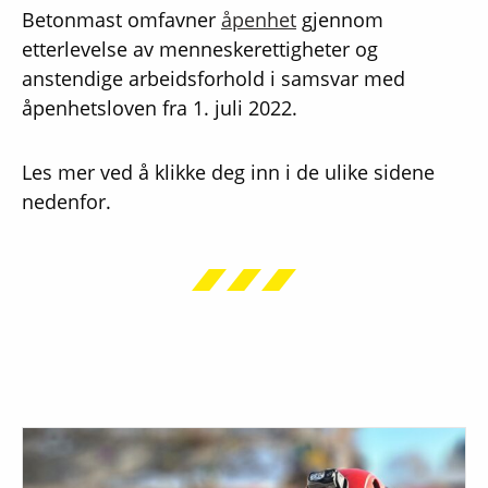
Betonmast omfavner
åpenhet
gjennom
etterlevelse av menneskerettigheter og
anstendige arbeidsforhold i samsvar med
åpenhetsloven fra 1. juli 2022.
Les mer ved å klikke deg inn i de ulike sidene
nedenfor.