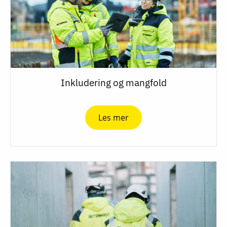
Inkludering og mangfold
Les mer