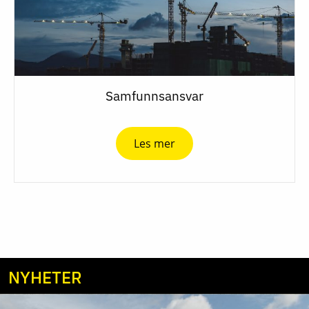
Samfunnsansvar
Les mer
NYHETER