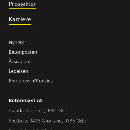
Prosjekter
Karriere
Nyheter
Betonposten
Årsrapport
Ledelsen
Personvern/Cookies
Betonmast AS
Standardveien 1, 0581 Oslo
Postboks 9416 Grønland, 0135 Oslo