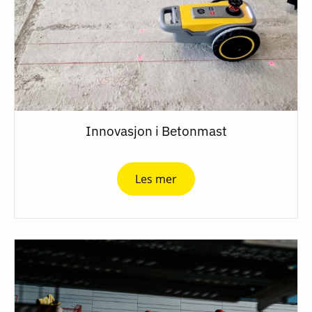
Innovasjon i Betonmast
Les mer