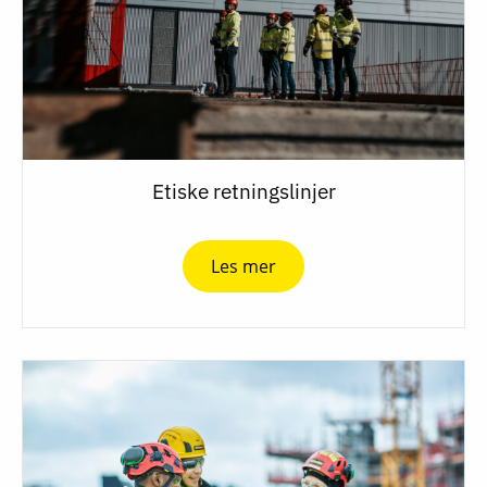
Etiske retningslinjer
Les mer