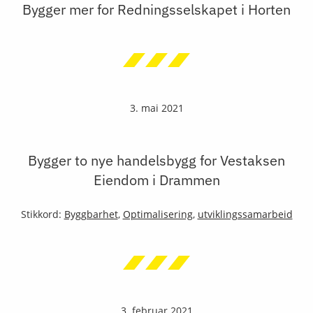
Bygger mer for Redningsselskapet i Horten
3. mai 2021
Bygger to nye handelsbygg for Vestaksen
Eiendom i Drammen
Stikkord:
Byggbarhet
,
Optimalisering
,
utviklingssamarbeid
3. februar 2021