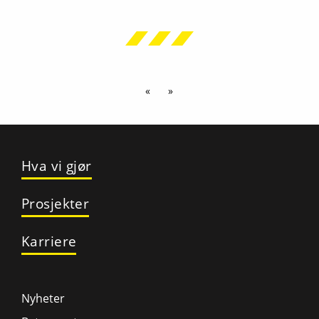
«
»
Hva vi gjør
Prosjekter
Karriere
Nyheter