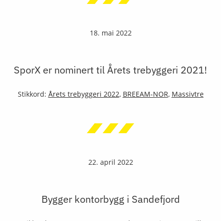
18. mai 2022
SporX er nominert til Årets trebyggeri 2021!
Stikkord:
Årets trebyggeri 2022
,
BREEAM-NOR
,
Massivtre
22. april 2022
Bygger kontorbygg i Sandefjord