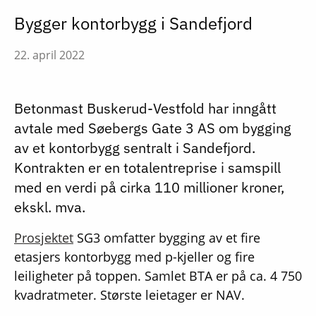
Bygger kontorbygg i Sandefjord
22. april 2022
Betonmast Buskerud-Vestfold har inngått
avtale med Søebergs Gate 3 AS om bygging
av et kontorbygg sentralt i Sandefjord.
Kontrakten er en totalentreprise i samspill
med en verdi på cirka 110 millioner kroner,
ekskl. mva.
Prosjektet
SG3 omfatter bygging av et fire
etasjers kontorbygg med p-kjeller og fire
leiligheter på toppen. Samlet BTA er på ca. 4 750
kvadratmeter. Største leietager er NAV.