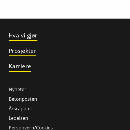
Hva vi gjør
Prosjekter
Karriere
Nyheter
Betonposten
Årsrapport
Ledelsen
Personvern/Cookies