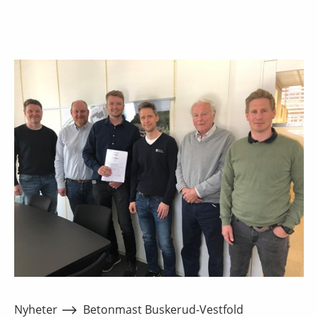
Nyheter
Betonmast Buskerud-Vestfold