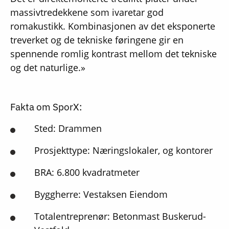
massivtredekkene som ivaretar god
romakustikk. Kombinasjonen av det eksponerte
treverket og de tekniske føringene gir en
spennende romlig kontrast mellom det tekniske
og det naturlige.»
Fakta om SporX:
Sted: Drammen
Prosjekttype: Næringslokaler, og kontorer
BRA: 6.800 kvadratmeter
Byggherre: Vestaksen Eiendom
Totalentreprenør: Betonmast Buskerud-