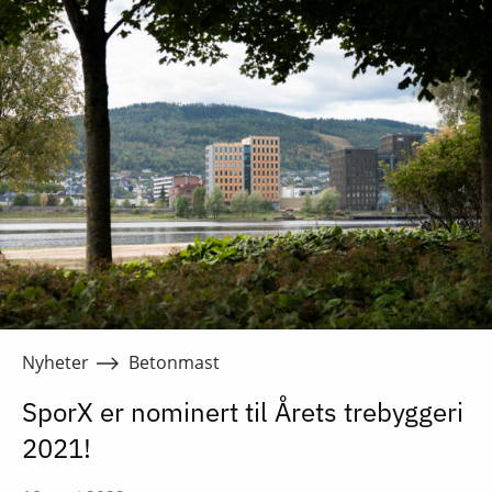
Nyheter
Betonmast
SporX er nominert til Årets trebyggeri
2021!