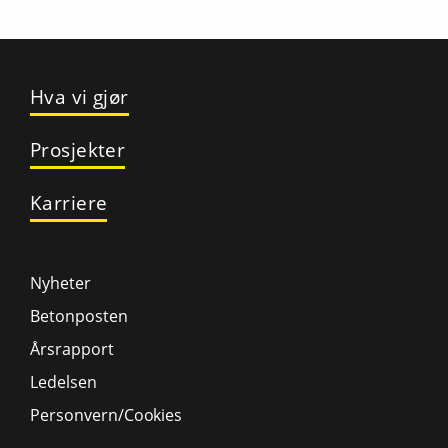
Hva vi gjør
Prosjekter
Karriere
Nyheter
Betonposten
Årsrapport
Ledelsen
Personvern/Cookies