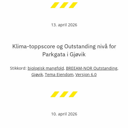
13. april 2026
Klima-toppscore og Outstanding nivå for
Parkgata i Gjøvik
Stikkord:
biologisk mangfold
,
BREEAM-NOR Outstanding
,
Gjøvik
,
Tema Eiendom
,
Versjon 6.0
10. april 2026