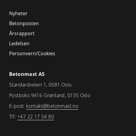
Nyheter
Betonposten
Årsrapport
Ledelsen
Personvern/Cookies
Betonmast AS
Standardveien 1, 0581 Oslo
Postboks 9416 Grønland, 0135 Oslo
E-post:
kontakt@betonmast.no
Tlf:
+47 22 17 54 80