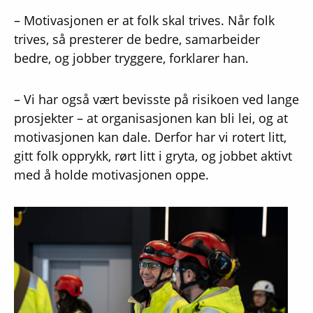
– Motivasjonen er at folk skal trives. Når folk
trives, så presterer de bedre, samarbeider
bedre, og jobber tryggere, forklarer han.
– Vi har også vært bevisste på risikoen ved lange
prosjekter – at organisasjonen kan bli lei, og at
motivasjonen kan dale. Derfor har vi rotert litt,
gitt folk opprykk, rørt litt i gryta, og jobbet aktivt
med å holde motivasjonen oppe.