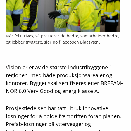
Når folk trives, så presterer de bedre, samarbeider bedre,
og jobber tryggere, sier Rolf Jacobsen Blaasvær .
Vision
er et av de største industribyggene i
regionen, med både produksjonsarealer og
kontorer. Bygget skal sertifiseres etter BREEAM-
NOR 6.0 Very Good og energiklasse A.
Prosjektledelsen har tatt i bruk innovative
løsninger for å holde fremdriften foran planen.
Prefab-løsninger på yttervegger og