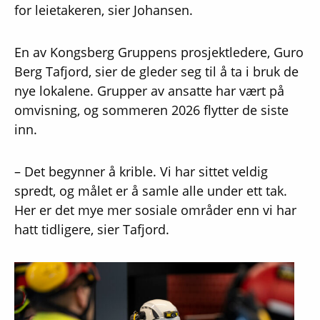
for leietakeren, sier Johansen.
En av Kongsberg Gruppens prosjektledere, Guro
Berg Tafjord, sier de gleder seg til å ta i bruk de
nye lokalene. Grupper av ansatte har vært på
omvisning, og sommeren 2026 flytter de siste
inn.
– Det begynner å krible. Vi har sittet veldig
spredt, og målet er å samle alle under ett tak.
Her er det mye mer sosiale områder enn vi har
hatt tidligere, sier Tafjord.