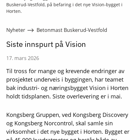
Buskerud-Vestfold, på befaring i det nye Vision-bygget i
Horten.
Nyheter
Betonmast Buskerud-Vestfold
Siste innspurt på Vision
17. mars 2026
Til tross for mange og krevende endringer av
prosjektet underveis i byggingen, har teamet
bak industri- og næringsbygget Vision i Horten
holdt tidsplanen. Siste overlevering er i mai.
Kongsberg Gruppen, ved Kongsberg Discovery
og Kongsberg Norcontrol, skal samle sin
virksomhet i det nye bygget i Horten. Bygget er