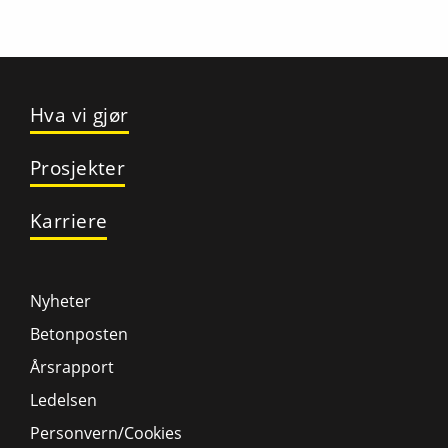
Hva vi gjør
Prosjekter
Karriere
Nyheter
Betonposten
Årsrapport
Ledelsen
Personvern/Cookies