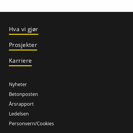
Hva vi gjør
Prosjekter
Karriere
Nyheter
Betonposten
Årsrapport
Ledelsen
Personvern/Cookies