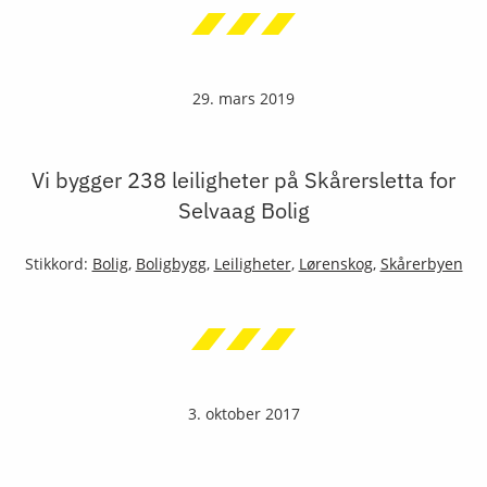
29. mars 2019
Vi bygger 238 leiligheter på Skårersletta for
Selvaag Bolig
Stikkord:
Bolig
,
Boligbygg
,
Leiligheter
,
Lørenskog
,
Skårerbyen
3. oktober 2017