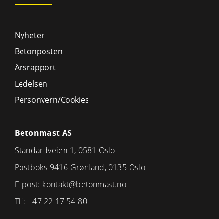
Nyheter
Betonposten
Årsrapport
Ledelsen
Personvern/Cookies
Betonmast AS
Standardveien 1, 0581 Oslo
Postboks 9416 Grønland, 0135 Oslo
E-post:
kontakt@betonmast.no
Tlf:
+47 22 17 54 80