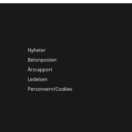
Nyheter
Betonposten
Årsrapport
Ledelsen
Personvern/Cookies