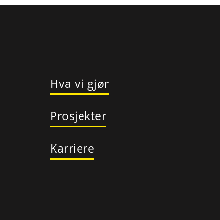
Hva vi gjør
Prosjekter
Karriere