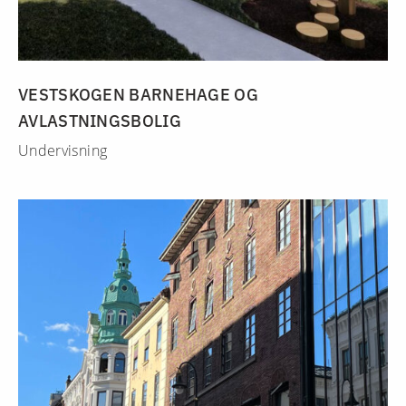
VESTSKOGEN BARNEHAGE OG
AVLASTNINGSBOLIG
Undervisning