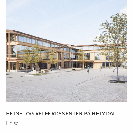
HELSE- OG VELFERDSSENTER PÅ HEIMDAL
Helse