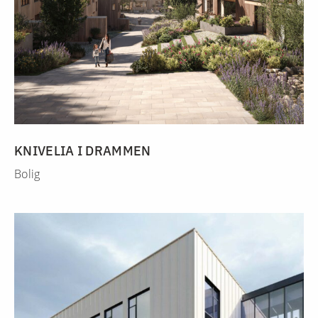
KNIVELIA I DRAMMEN
Bolig