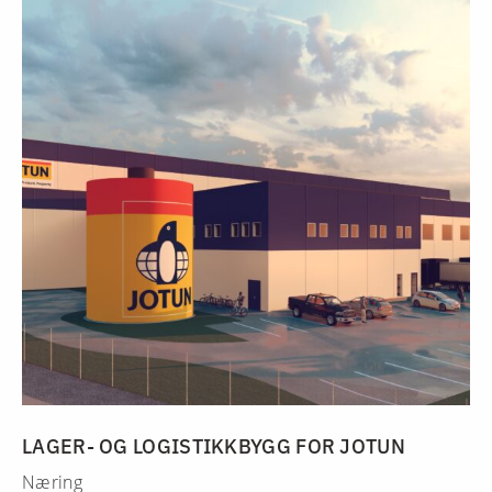
LAGER- OG LOGISTIKKBYGG FOR JOTUN
Næring