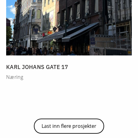
KARL JOHANS GATE 17
Næring
Last inn flere prosjekter