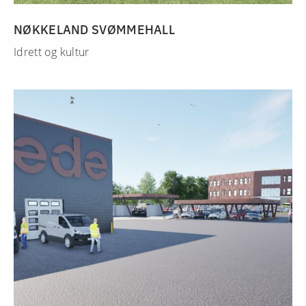
NØKKELAND SVØMMEHALL
Idrett og kultur