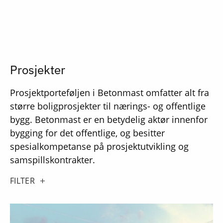
Prosjekter
Prosjektporteføljen i Betonmast omfatter alt fra
større boligprosjekter til nærings- og offentlige
bygg. Betonmast er en betydelig aktør innenfor
bygging for det offentlige, og besitter
spesialkompetanse på prosjektutvikling og
samspillskontrakter.
FILTER