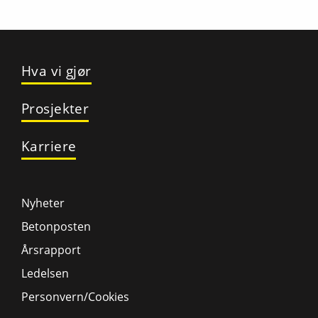
Hva vi gjør
Prosjekter
Karriere
Nyheter
Betonposten
Årsrapport
Ledelsen
Personvern/Cookies