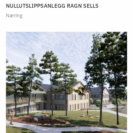
NULLUTSLIPPSANLEGG RAGN SELLS
Næring