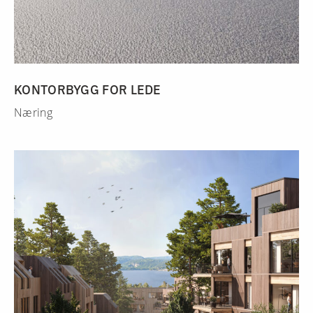
KONTORBYGG FOR LEDE
Næring