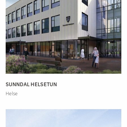
SUNNDAL HELSETUN
Helse