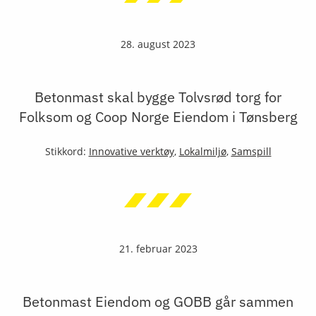
28. august 2023
Betonmast skal bygge Tolvsrød torg for
Folksom og Coop Norge Eiendom i Tønsberg
Stikkord:
Innovative verktøy
,
Lokalmiljø
,
Samspill
21. februar 2023
Betonmast Eiendom og GOBB går sammen