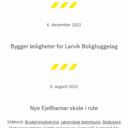
6. desember 2022
Bygger leiligheter for Larvik Boligbyggelag
9. august 2022
Nye Fjellhamar skole i rute
Stikkord:
Brukerinvolvering
,
Lørenskog kommune
,
Redusere