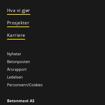
Hva vi gjør
Prosjekter
Karriere
Nyheter
Betonposten
Årsrapport
Ledelsen
Personvern/Cookies
Betonmast AS