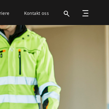
riere
Kontakt oss