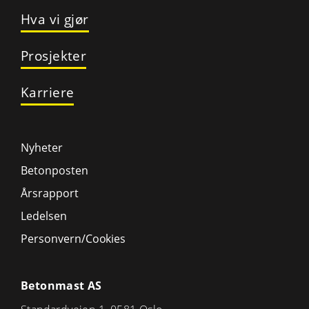
Hva vi gjør
Prosjekter
Karriere
Nyheter
Betonposten
Årsrapport
Ledelsen
Personvern/Cookies
Betonmast AS