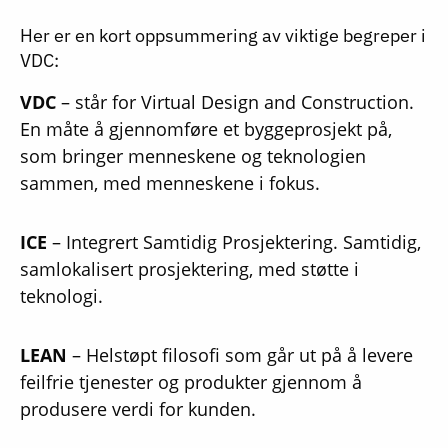
Her er en kort oppsummering av viktige begreper i
VDC:
VDC
– står for Virtual Design and Construction.
En måte å gjennomføre et byggeprosjekt på,
som bringer menneskene og teknologien
sammen, med menneskene i fokus.
ICE
– Integrert Samtidig Prosjektering. Samtidig,
samlokalisert prosjektering, med støtte i
teknologi.
LEAN
– Helstøpt filosofi som går ut på å levere
feilfrie tjenester og produkter gjennom å
produsere verdi for kunden.