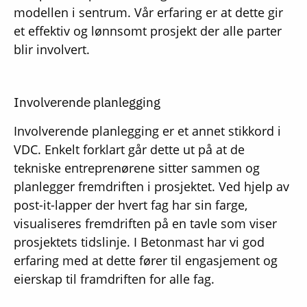
modellen i sentrum. Vår erfaring er at dette gir
et effektiv og lønnsomt prosjekt der alle parter
blir involvert.
Involverende planlegging
Involverende planlegging er et annet stikkord i
VDC. Enkelt forklart går dette ut på at de
tekniske entreprenørene sitter sammen og
planlegger fremdriften i prosjektet. Ved hjelp av
post-it-lapper der hvert fag har sin farge,
visualiseres fremdriften på en tavle som viser
prosjektets tidslinje. I Betonmast har vi god
erfaring med at dette fører til engasjement og
eierskap til framdriften for alle fag.