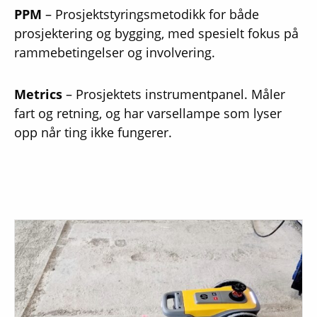
PPM
– Prosjektstyringsmetodikk for både
prosjektering og bygging, med spesielt fokus på
rammebetingelser og involvering.
Metrics
– Prosjektets instrumentpanel. Måler
fart og retning, og har varsellampe som lyser
opp når ting ikke fungerer.