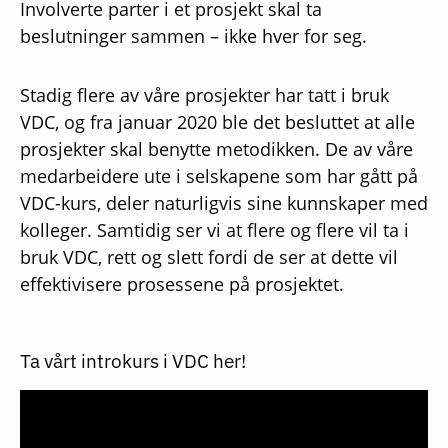
Involverte parter i et prosjekt skal ta
beslutninger sammen – ikke hver for seg.
Stadig flere av våre prosjekter har tatt i bruk
VDC, og fra januar 2020 ble det besluttet at alle
prosjekter skal benytte metodikken. De av våre
medarbeidere ute i selskapene som har gått på
VDC-kurs, deler naturligvis sine kunnskaper med
kolleger. Samtidig ser vi at flere og flere vil ta i
bruk VDC, rett og slett fordi de ser at dette vil
effektivisere prosessene på prosjektet.
Ta vårt introkurs i VDC her!