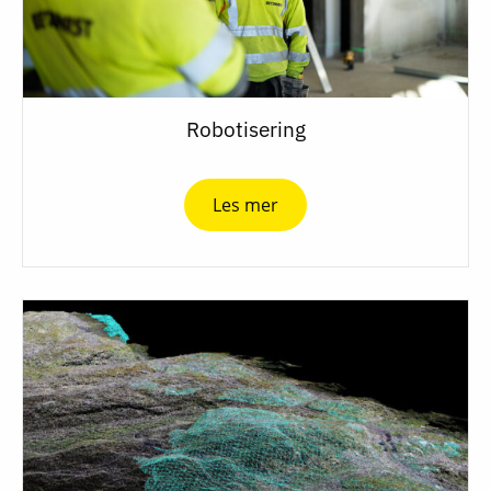
Robotisering
Les mer