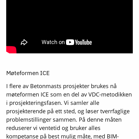
Møteformen ICE
I flere av Betonmasts prosjekter brukes nå
møteformen ICE som en del av VDC-metodikken
i prosjekteringsfasen. Vi samler alle
prosjekterende på ett sted, og løser tverrfaglige
problemstillinger sammen. På denne måten
reduserer vi ventetid og bruker alles
kompetanse på best mulig måte, med BIM-