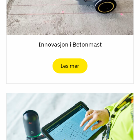
Innovasjon i Betonmast
Les mer