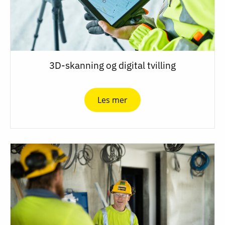
3D-skanning og digital tvilling
Les mer