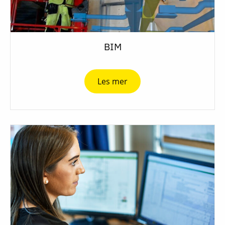
BIM
Les mer