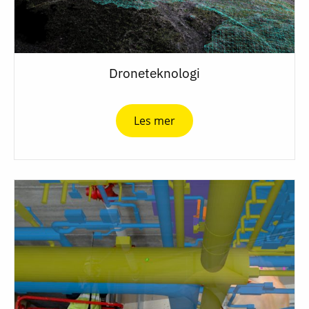
Droneteknologi
Les mer