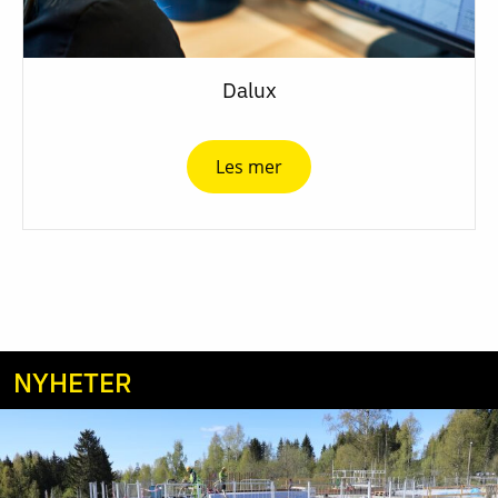
Dalux
Les mer
NYHETER