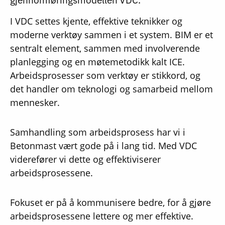
gjennomføringsmodellen VDC.
I VDC settes kjente, effektive teknikker og
moderne verktøy sammen i et system. BIM er et
sentralt element, sammen med involverende
planlegging og en møtemetodikk kalt ICE.
Arbeidsprosesser som verktøy er stikkord, og
det handler om teknologi og samarbeid mellom
mennesker.
Samhandling som arbeidsprosess har vi i
Betonmast vært gode på i lang tid. Med VDC
viderefører vi dette og effektiviserer
arbeidsprosessene.
Fokuset er på å kommunisere bedre, for å gjøre
arbeidsprosessene lettere og mer effektive.