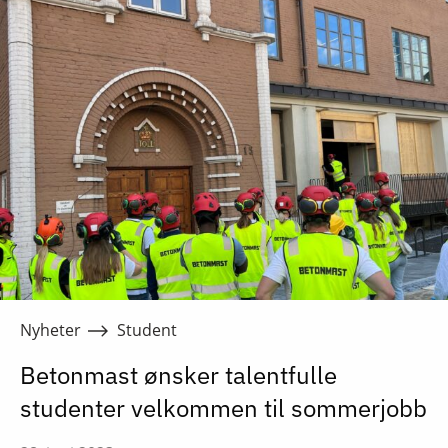
Nyheter
Student
Betonmast ønsker talentfulle
studenter velkommen til sommerjobb