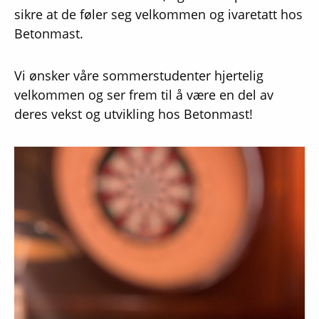
sikre at de føler seg velkommen og ivaretatt hos
Betonmast.
Vi ønsker våre sommerstudenter hjertelig
velkommen og ser frem til å være en del av
deres vekst og utvikling hos Betonmast!