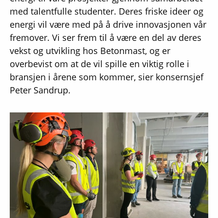
med talentfulle studenter. Deres friske ideer og
energi vil være med på å drive innovasjonen vår
fremover. Vi ser frem til å være en del av deres
vekst og utvikling hos Betonmast, og er
overbevist om at de vil spille en viktig rolle i
bransjen i årene som kommer, sier konsernsjef
Peter Sandrup.