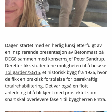
Dagen startet med en herlig lunsj etterfulgt av
en inspirerende presentasjon av Betonmast på
DEG8
sammen med konsernsjef Peter Sandrup.
Deretter fikk studentene muligheten til å besøke
Tollgarden/SG15,
et historisk bygg fra 1926, hvor
de fikk en praktisk forståelse for bærekraftig
totalrehabilitering
. Det var også en flott
anledning til å bli kjent med prosjektet som
snart skal overlevere fase 1 til byggherren Entra.