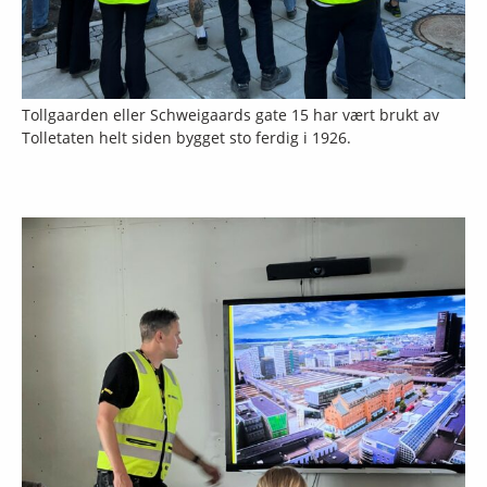
Tollgaarden eller Schweigaards gate 15 har vært brukt av
Tolletaten helt siden bygget sto ferdig i 1926.