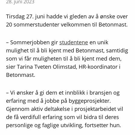
28. juni 2023
Tirsdag 27. juni hadde vi gleden av å ønske over
20 sommerstudenter velkommen til Betonmast.
– Sommerjobben gir
studentene
en unik
mulighet til å bli kjent med Betonmast, samtidig
som vi får muligheten til å bli kjent med dem,
sier Tarina Tveten Olimstad, HR-koordinator i
Betonmast.
– Vi ønsker å gi dem et innblikk i bransjen og
erfaring med å jobbe på byggeprosjekter.
Gjennom aktiv deltakelse i prosjektarbeidet vil
de få verdifull erfaring som vil bidra til deres
personlige og faglige utvikling, fortsetter hun.