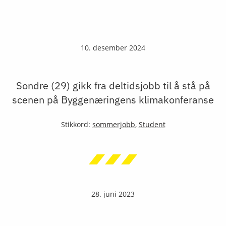
10. desember 2024
Sondre (29) gikk fra deltidsjobb til å stå på
scenen på Byggenæringens klimakonferanse
Stikkord:
sommerjobb
,
Student
28. juni 2023