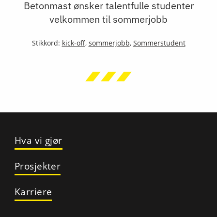
Betonmast ønsker talentfulle studenter
velkommen til sommerjobb
Stikkord:
kick-off
,
sommerjobb
,
Sommerstudent
Hva vi gjør
Prosjekter
Karriere