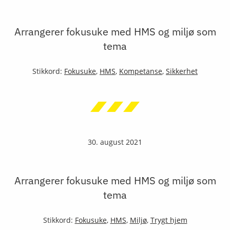
Arrangerer fokusuke med HMS og miljø som
tema
Stikkord:
Fokusuke
,
HMS
,
Kompetanse
,
Sikkerhet
30. august 2021
Arrangerer fokusuke med HMS og miljø som
tema
Stikkord:
Fokusuke
,
HMS
,
Miljø
,
Trygt hjem