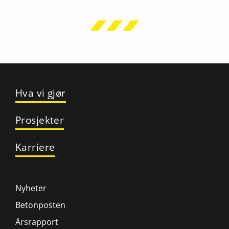
Hva vi gjør
Prosjekter
Karriere
Nyheter
Betonposten
Årsrapport