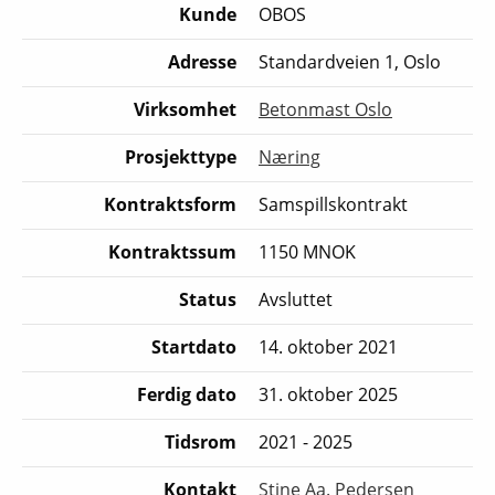
Kunde
OBOS
Adresse
Standardveien 1, Oslo
Virksomhet
Betonmast Oslo
Prosjekttype
Næring
Kontraktsform
Samspillskontrakt
Kontraktssum
1150 MNOK
Status
Avsluttet
Startdato
14. oktober 2021
Ferdig dato
31. oktober 2025
Tidsrom
2021 - 2025
Kontakt
Stine Aa. Pedersen