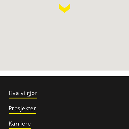
Hva vi gjør
Prosjekter
Karriere