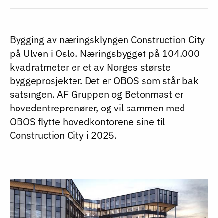
Bygging av næringsklyngen Construction City
på Ulven i Oslo. Næringsbygget på 104.000
kvadratmeter er et av Norges største
byggeprosjekter. Det er OBOS som står bak
satsingen. AF Gruppen og Betonmast er
hovedentreprenører, og vil sammen med
OBOS flytte hovedkontorene sine til
Construction City i 2025.