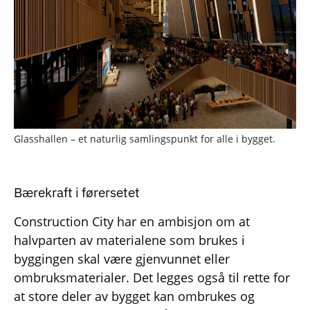
Glasshallen – et naturlig samlingspunkt for alle i bygget.
Bærekraft i førersetet
Construction City har en ambisjon om at
halvparten av materialene som brukes i
byggingen skal være gjenvunnet eller
ombruksmaterialer. Det legges også til rette for
at store deler av bygget kan ombrukes og