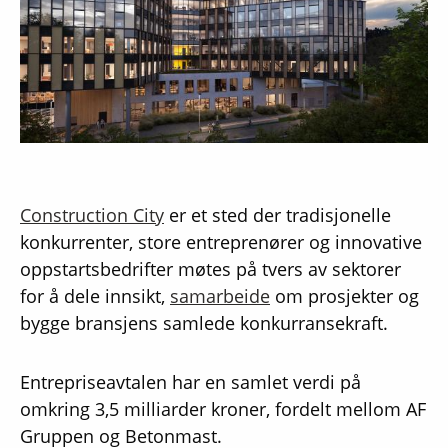
Construction City
er et sted der tradisjonelle
konkurrenter, store entreprenører og innovative
oppstartsbedrifter møtes på tvers av sektorer
for å dele innsikt,
samarbeide
om prosjekter og
bygge bransjens samlede konkurransekraft.
Entrepriseavtalen har en samlet verdi på
omkring 3,5 milliarder kroner, fordelt mellom AF
Gruppen og Betonmast.