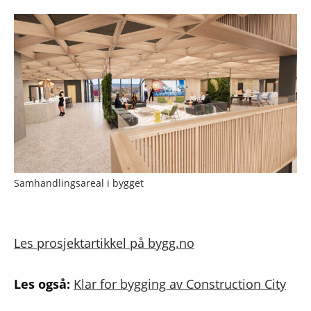
Samhandlingsareal i bygget
Les prosjektartikkel på bygg.no
Les også:
Klar for bygging av Construction City