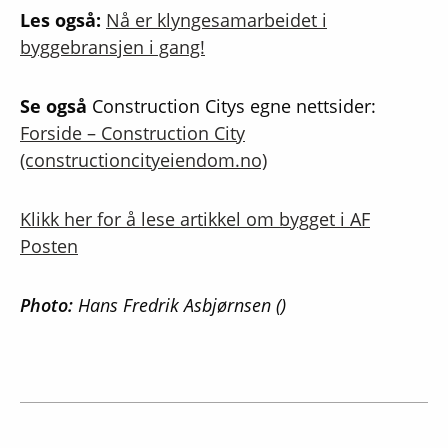
Les også:
Nå er klyngesamarbeidet i
byggebransjen i gang!
Se også
Construction Citys egne nettsider:
Forside – Construction City
(constructioncityeiendom.no)
Klikk her for å lese artikkel om bygget i AF
Posten
Photo:
Hans Fredrik Asbjørnsen ()