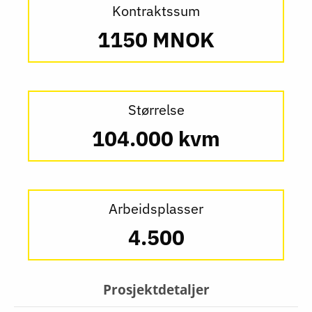
Kontraktssum
1150 MNOK
Størrelse
104.000 kvm
Arbeidsplasser
4.500
Prosjektdetaljer