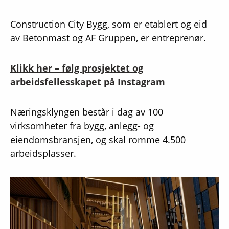
Construction City Bygg, som er etablert og eid
av Betonmast og AF Gruppen, er entreprenør.
Klikk her – følg prosjektet og
arbeidsfellesskapet på Instagram
Næringsklyngen består i dag av 100
virksomheter fra bygg, anlegg- og
eiendomsbransjen, og skal romme 4.500
arbeidsplasser.