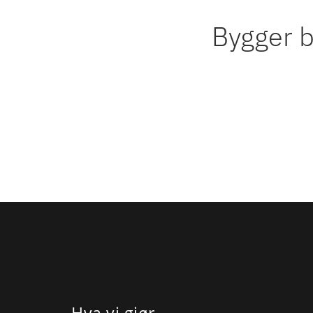
Bygger b