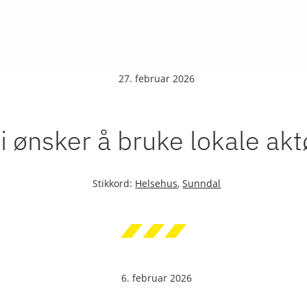
27. februar 2026
i ønsker å bruke lokale akt
Stikkord:
Helsehus
,
Sunndal
6. februar 2026