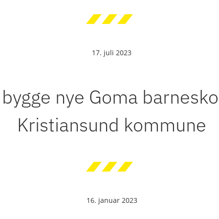
17. juli 2023
 bygge nye Goma barneskol
Kristiansund kommune
16. januar 2023