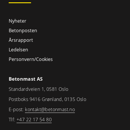
Nyheter
Betonposten
Årsrapport
Ledelsen
Personvern/Cookies
Betonmast AS
Standardveien 1, 0581 Oslo
Postboks 9416 Grønland, 0135 Oslo
E-post:
kontakt@betonmast.no
Tlf:
+47 22 17 54 80