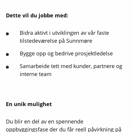
Dette vil du jobbe med:
Bidra aktivt i utviklingen av vår faste
tilstedeværelse på Sunnmøre
Bygge opp og bedrive prosjektledelse
Samarbeide tett med kunder, partnere og
interne team
En unik mulighet
Du blir en del av en spennende
oppbyggingsfase der du får reell påvirkning på