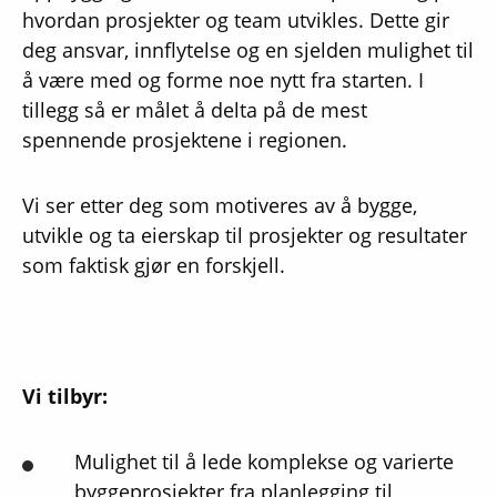
hvordan prosjekter og team utvikles. Dette gir
deg ansvar, innflytelse og en sjelden mulighet til
å være med og forme noe nytt fra starten. I
tillegg så er målet å delta på de mest
spennende prosjektene i regionen.
Vi ser etter deg som motiveres av å bygge,
utvikle og ta eierskap til prosjekter og resultater
som faktisk gjør en forskjell.
Vi tilbyr:
Mulighet til å lede komplekse og varierte
byggeprosjekter fra planlegging til