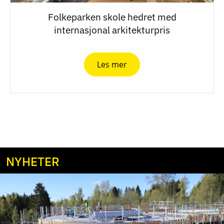
Folkeparken skole hedret med
internasjonal arkitekturpris
Les mer
NYHETER