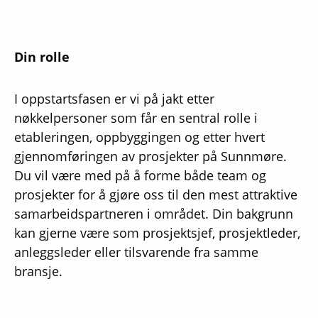
Din rolle
I oppstartsfasen er vi på jakt etter
nøkkelpersoner som får en sentral rolle i
etableringen, oppbyggingen og etter hvert
gjennomføringen av prosjekter på Sunnmøre.
Du vil være med på å forme både team og
prosjekter for å gjøre oss til den mest attraktive
samarbeidspartneren i området. Din bakgrunn
kan gjerne være som prosjektsjef, prosjektleder,
anleggsleder eller tilsvarende fra samme
bransje.