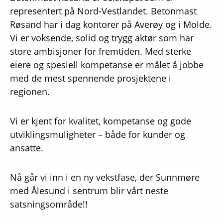
representert på Nord-Vestlandet. Betonmast
Røsand har i dag kontorer på Averøy og i Molde.
Vi er voksende, solid og trygg aktør som har
store ambisjoner for fremtiden. Med sterke
eiere og spesiell kompetanse er målet å jobbe
med de mest spennende prosjektene i
regionen.
Vi er kjent for kvalitet, kompetanse og gode
utviklingsmuligheter – både for kunder og
ansatte.
Nå går vi inn i en ny vekstfase, der Sunnmøre
med Ålesund i sentrum blir vårt neste
satsningsområde!!