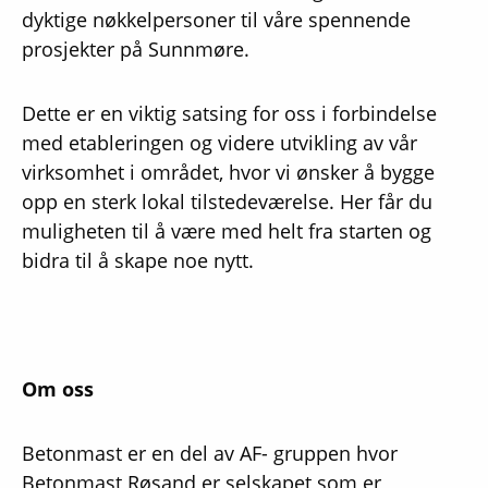
dyktige nøkkelpersoner til våre spennende
prosjekter på Sunnmøre.
Dette er en viktig satsing for oss i forbindelse
med etableringen og videre utvikling av vår
virksomhet i området, hvor vi ønsker å bygge
opp en sterk lokal tilstedeværelse. Her får du
muligheten til å være med helt fra starten og
bidra til å skape noe nytt.
Om oss
Betonmast er en del av AF- gruppen hvor
Betonmast Røsand er selskapet som er