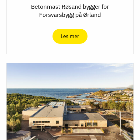
Betonmast Røsand bygger for
Forsvarsbygg på Ørland
Les mer