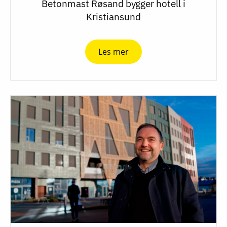
Betonmast Røsand bygger hotell i
Kristiansund
Les mer