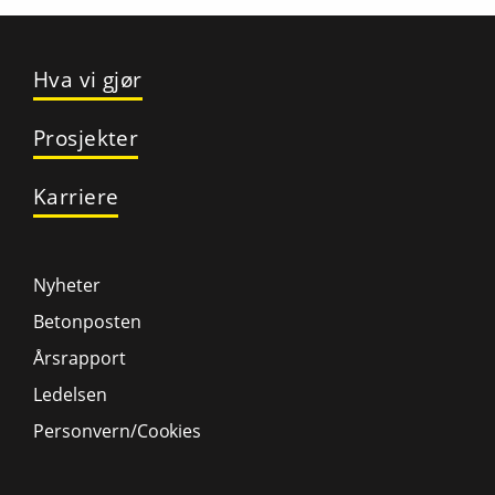
Hva vi gjør
Prosjekter
Karriere
Nyheter
Betonposten
Årsrapport
Ledelsen
Personvern/Cookies