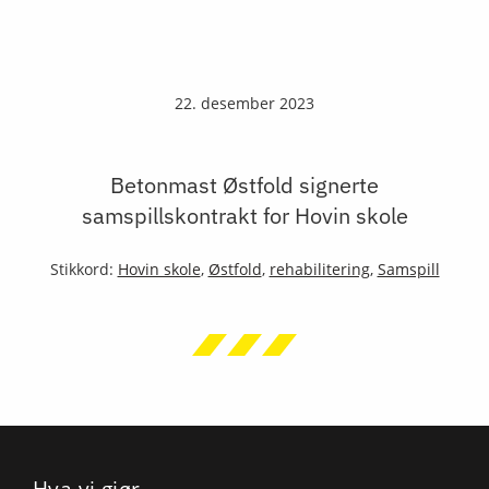
22. desember 2023
Betonmast Østfold signerte
samspillskontrakt for Hovin skole
Stikkord:
Hovin skole
,
Østfold
,
rehabilitering
,
Samspill
Hva vi gjør