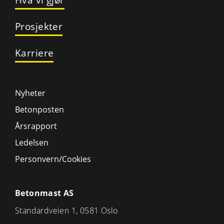
Prosjekter
Karriere
Nyheter
Betonposten
Årsrapport
Ledelsen
Personvern/Cookies
Betonmast AS
Standardveien 1, 0581 Oslo