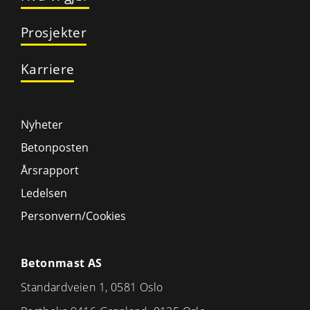
Prosjekter
Karriere
Nyheter
Betonposten
Årsrapport
Ledelsen
Personvern/Cookies
Betonmast AS
Standardveien 1, 0581 Oslo