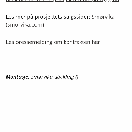
Les mer på prosjektets salgssider:
Smørvika
(smorvika.com)
Les pressemelding om kontrakten her
Montasje:
Smørvika utvikling ()