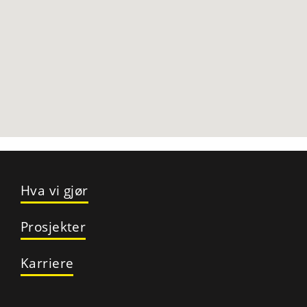
Hva vi gjør
Prosjekter
Karriere