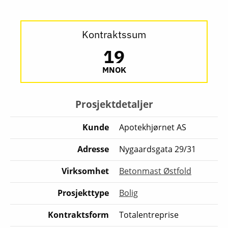
Kontraktssum
19
MNOK
Prosjektdetaljer
Kunde
Apotekhjørnet AS
Adresse
Nygaardsgata 29/31
Virksomhet
Betonmast Østfold
Prosjekttype
Bolig
Kontraktsform
Totalentreprise