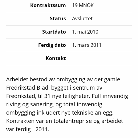
Kontraktssum
19 MNOK
Status
Avsluttet
Startdato
1. mai 2010
Ferdig dato
1. mars 2011
Kontakt
Arbeidet bestod av ombygging av det gamle
Fredrikstad Blad, bygget i sentrum av
Fredrikstad, til 31 nye leiligheter. Full innvendig
riving og sanering, og total innvendig
ombygging inkludert nye tekniske anlegg.
Kontrakten var en totalentreprise og arbeidet
var ferdig i 2011.