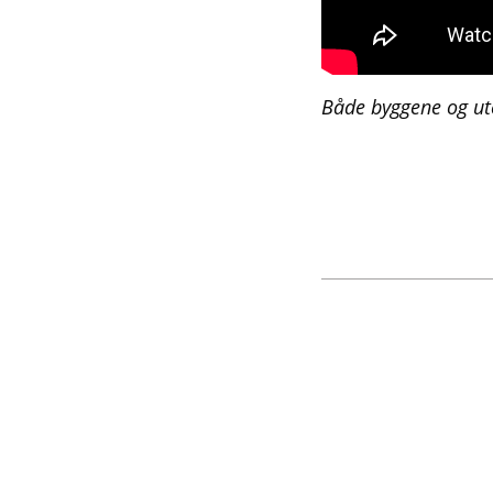
Både byggene og ut