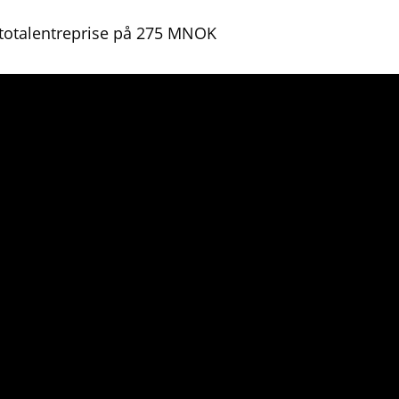
 totalentreprise på 275 MNOK