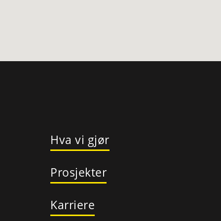
Hva vi gjør
Prosjekter
Karriere