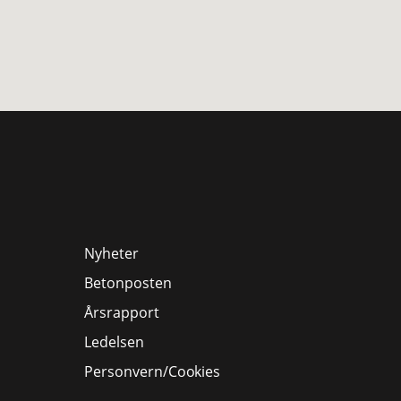
Nyheter
Betonposten
Årsrapport
Ledelsen
Personvern/Cookies