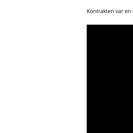
Kontrakten var en