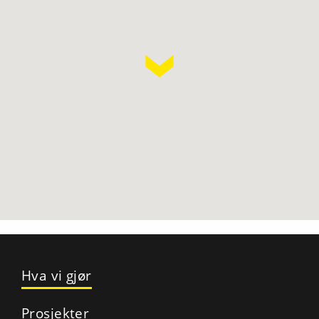
Hva vi gjør
Prosjekter