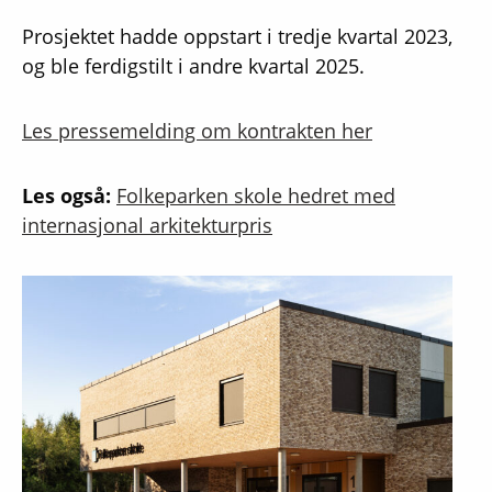
Prosjektet hadde oppstart i tredje kvartal 2023,
og ble ferdigstilt i andre kvartal 2025.
Les pressemelding om kontrakten her
Les også:
Folkeparken skole hedret med
internasjonal arkitekturpris