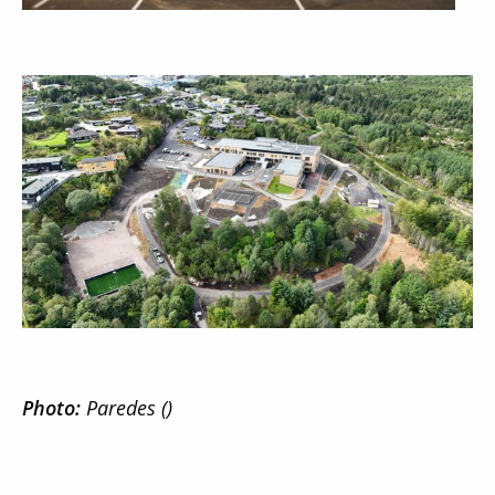
Photo:
Paredes ()