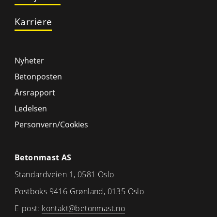
Karriere
Nyheter
Betonposten
Årsrapport
Ledelsen
Personvern/Cookies
Betonmast AS
Standardveien 1, 0581 Oslo
Postboks 9416 Grønland, 0135 Oslo
E-post:
kontakt@betonmast.no