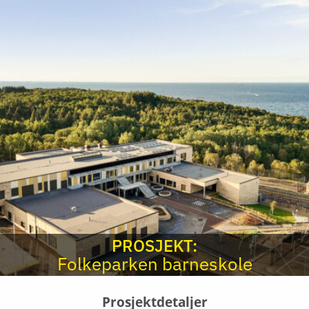
PROSJEKT:
Folkeparken barneskole
Prosjektdetaljer