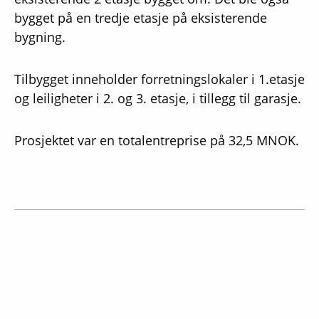
bygget på en tredje etasje på eksisterende
bygning.
Tilbygget inneholder forretningslokaler i 1.etasje
og leiligheter i 2. og 3. etasje, i tillegg til garasje.
Prosjektet var en totalentreprise på 32,5 MNOK.