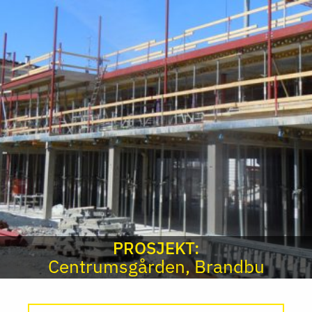
PROSJEKT:
Centrumsgården, Brandbu