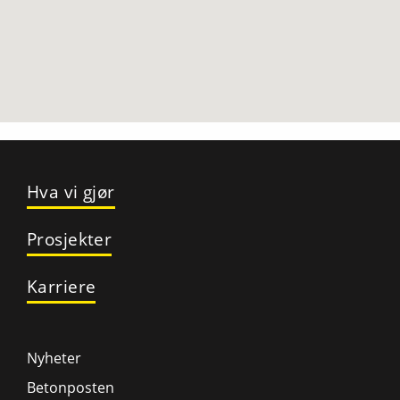
Hva vi gjør
Prosjekter
Karriere
Nyheter
Betonposten