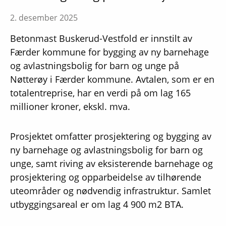
2. desember 2025
Betonmast Buskerud-Vestfold er innstilt av
Færder kommune for bygging av ny barnehage
og avlastningsbolig for barn og unge på
Nøtterøy i Færder kommune. Avtalen, som er en
totalentreprise, har en verdi på om lag 165
millioner kroner, ekskl. mva.
Prosjektet omfatter prosjektering og bygging av
ny barnehage og avlastningsbolig for barn og
unge, samt riving av eksisterende barnehage og
prosjektering og opparbeidelse av tilhørende
uteområder og nødvendig infrastruktur. Samlet
utbyggingsareal er om lag 4 900 m2 BTA.