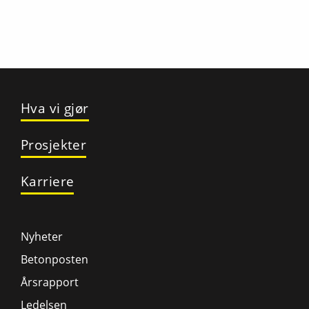
Hva vi gjør
Prosjekter
Karriere
Nyheter
Betonposten
Årsrapport
Ledelsen