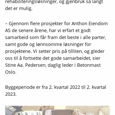
rehabiliteringsløsninger, og gjenbruk så langt
det er mulig.
– Gjennom flere prosjekter for Anthon Eiendom
AS de senere årene, har vi erfart et godt
samarbeid som får fram det beste i alle parter,
samt gode og lønnsomme løsninger for
prosjektene. Vi setter pris på tilliten, og gleder
oss til å fortsette det gode samarbeidet, sier
Stine Aa. Pedersen, daglig leder i Betonmast
Oslo.
Byggeperiode er fra 2. kvartal 2022 til 2. kvartal
2023.