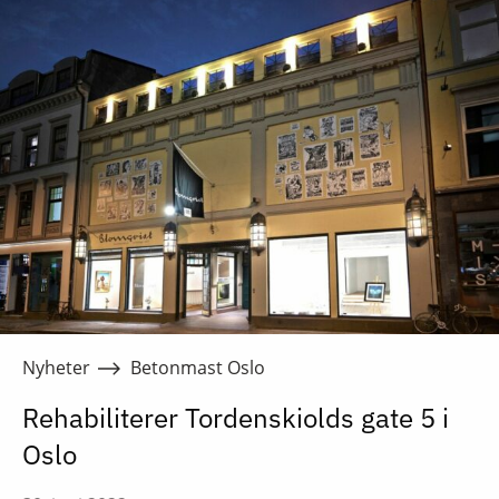
Nyheter
Betonmast Oslo
Rehabiliterer Tordenskiolds gate 5 i
Oslo