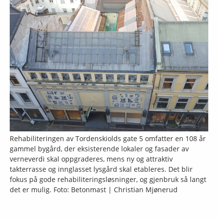
Rehabiliteringen av Tordenskiolds gate 5 omfatter en 108 år
gammel bygård, der eksisterende lokaler og fasader av
verneverdi skal oppgraderes, mens ny og attraktiv
takterrasse og innglasset lysgård skal etableres. Det blir
fokus på gode rehabiliteringsløsninger, og gjenbruk så langt
det er mulig. Foto: Betonmast | Christian Mjønerud