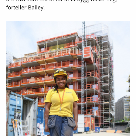
forteller Bailey.