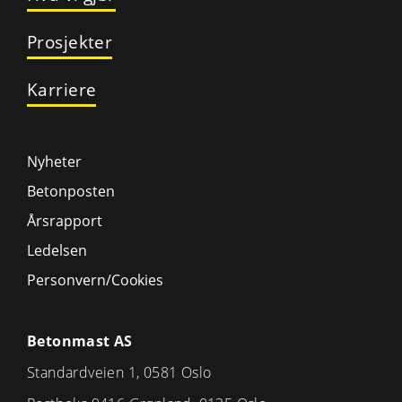
Prosjekter
Karriere
Nyheter
Betonposten
Årsrapport
Ledelsen
Personvern/Cookies
Betonmast AS
Standardveien 1, 0581 Oslo