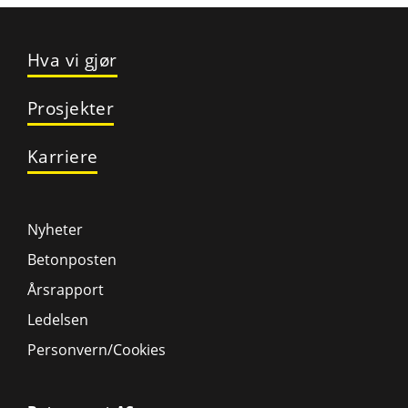
Hva vi gjør
Prosjekter
Karriere
Nyheter
Betonposten
Årsrapport
Ledelsen
Personvern/Cookies