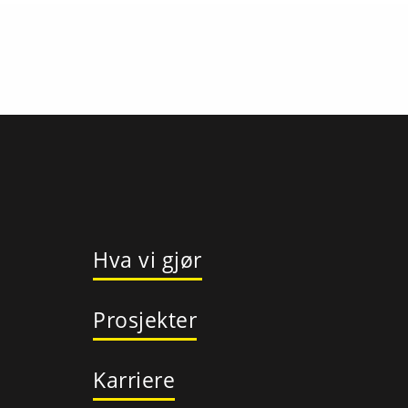
Hva vi gjør
Prosjekter
Karriere