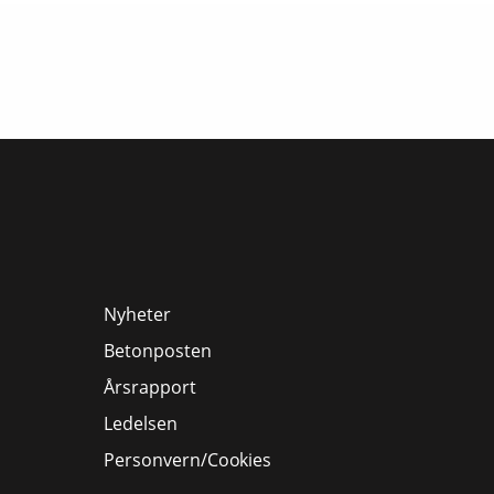
Nyheter
Betonposten
Årsrapport
Ledelsen
Personvern/Cookies