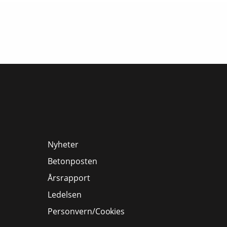
Nyheter
Betonposten
Årsrapport
Ledelsen
Personvern/Cookies