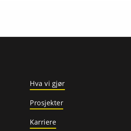
Hva vi gjør
Prosjekter
Karriere