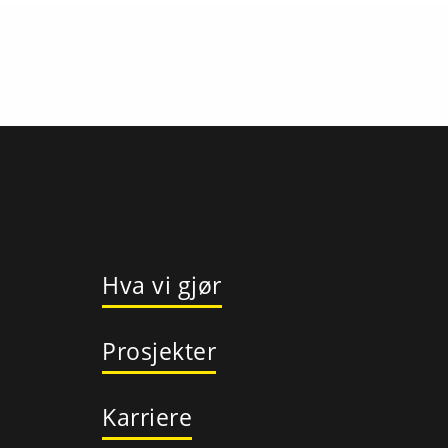
Hva vi gjør
Prosjekter
Karriere