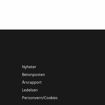
Nyheter
Betonposten
Årsrapport
Ledelsen
Personvern/Cookies