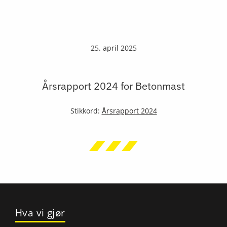
25. april 2025
Årsrapport 2024 for Betonmast
Stikkord:
Årsrapport 2024
Hva vi gjør