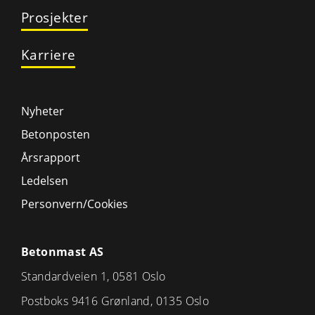
Prosjekter
Karriere
Nyheter
Betonposten
Årsrapport
Ledelsen
Personvern/Cookies
Betonmast AS
Standardveien 1, 0581 Oslo
Postboks 9416 Grønland, 0135 Oslo