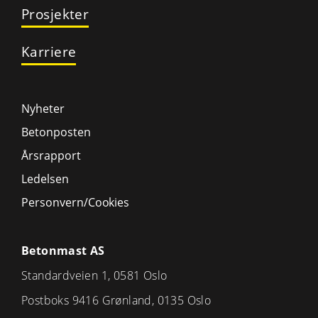
Prosjekter
Karriere
Nyheter
Betonposten
Årsrapport
Ledelsen
Personvern/Cookies
Betonmast AS
Standardveien 1, 0581 Oslo
Postboks 9416 Grønland, 0135 Oslo