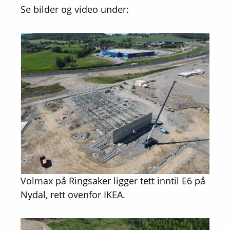
Se bilder og video under:
Volmax på Ringsaker ligger tett inntil E6 på
Nydal, rett ovenfor IKEA.