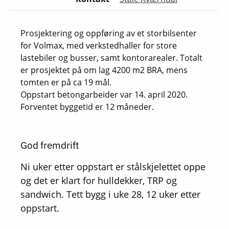
Prosjektering og oppføring av et storbilsenter
for Volmax, med verkstedhaller for store
lastebiler og busser, samt kontorarealer. Totalt
er prosjektet på om lag 4200 m2 BRA, mens
tomten er på ca 19 mål.
Oppstart betongarbeider var 14. april 2020.
Forventet byggetid er 12 måneder.
God fremdrift
Ni uker etter oppstart er stålskjelettet oppe
og det er klart for hulldekker, TRP og
sandwich. Tett bygg i uke 28, 12 uker etter
oppstart.