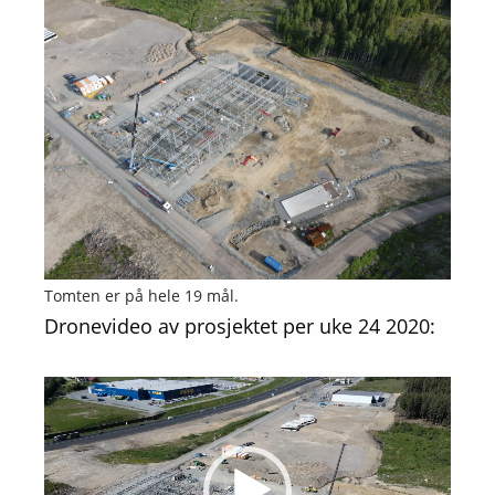
Tomten er på hele 19 mål.
Dronevideo av prosjektet per uke 24 2020:
Videoavspiller