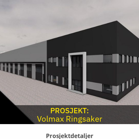
PROSJEKT:
Volmax Ringsaker
Prosjektdetaljer