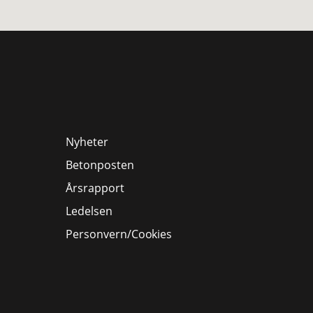
Nyheter
Betonposten
Årsrapport
Ledelsen
Personvern/Cookies