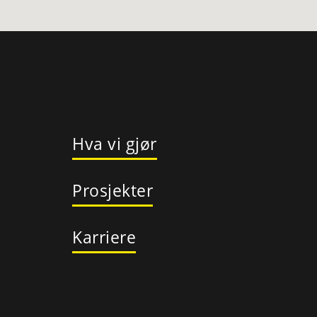
Hva vi gjør
Prosjekter
Karriere