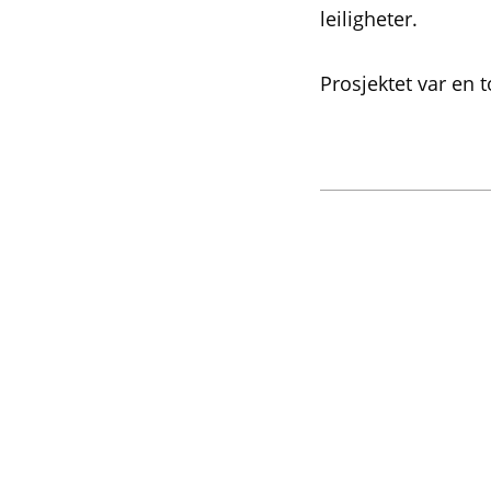
leiligheter.
Prosjektet var en 