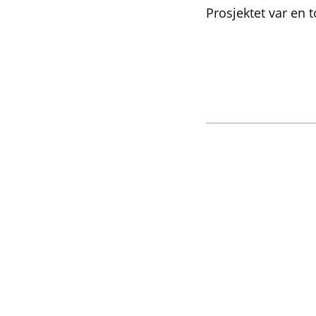
Prosjektet var en 