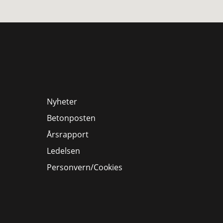
Nyheter
Betonposten
Årsrapport
Ledelsen
Personvern/Cookies