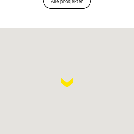
Alle prosjekter