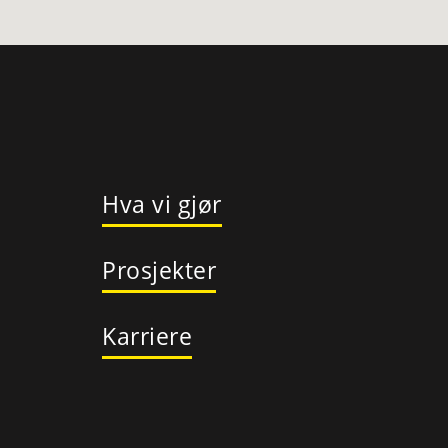
Hva vi gjør
Prosjekter
Karriere