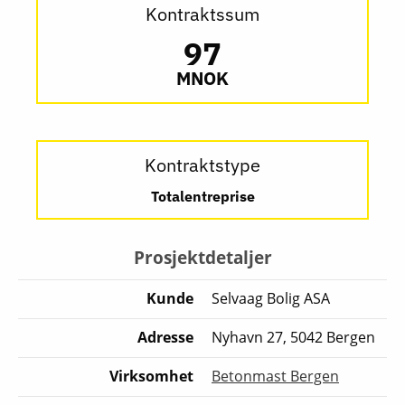
Kontraktssum
97
MNOK
Kontraktstype
Totalentreprise
Prosjektdetaljer
Kunde
Selvaag Bolig ASA
Adresse
Nyhavn 27, 5042 Bergen
Virksomhet
Betonmast Bergen