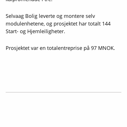
Selvaag Bolig leverte og montere selv
modulenhetene, og prosjektet har totalt 144
Start- og Hjemleiligheter.
Prosjektet var en totalentreprise på 97 MNOK.