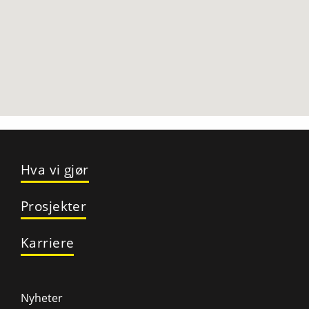
Hva vi gjør
Prosjekter
Karriere
Nyheter