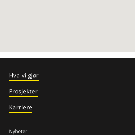
Hva vi gjør
Prosjekter
Karriere
Nyheter