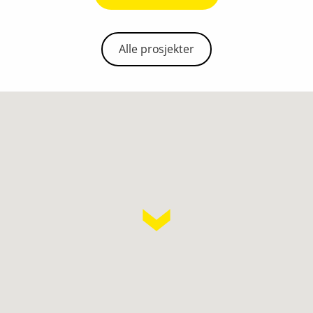
Alle prosjekter