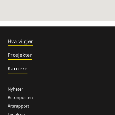
Hva vi gjør
Prosjekter
Karriere
Nyheter
Betonposten
Årsrapport
Ledelsen